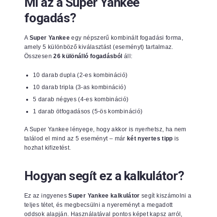
Mi az a Super Yankee
fogadás?
A
Super Yankee
egy népszerű kombinált fogadási forma,
amely 5 különböző kiválasztást (eseményt) tartalmaz.
Összesen
26 különálló fogadásból
áll:
10 darab dupla (2-es kombináció)
10 darab tripla (3-as kombináció)
5 darab négyes (4-es kombináció)
1 darab ötfogadásos (5-ös kombináció)
A Super Yankee lényege, hogy akkor is nyerhetsz, ha nem
találod el mind az 5 eseményt – már
két nyertes tipp
is
hozhat kifizetést.
Hogyan segít ez a kalkulátor?
Ez az ingyenes
Super Yankee kalkulátor
segít kiszámolni a
teljes tétet, és megbecsülni a nyereményt a megadott
oddsok alapján. Használatával pontos képet kapsz arról,