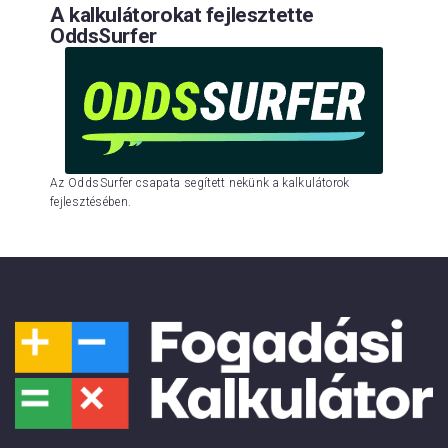
A kalkulátorokat fejlesztette
OddsSurfer
Az OddsSurfer csapata segített nekünk a kalkulátorok
fejlesztésében.