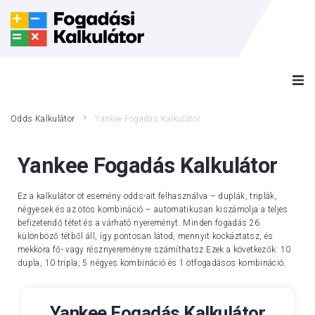
Kombinált fogadások
Odds Kalkulátor
Yankee Fogadás Kalkulátor
Egyéb kalkulátorok
Yankee Fogadás Kalkulátor
Fogadási útmutatók
Ez a kalkulátor öt esemény odds-ait felhasználva – duplák, triplák,
négyesek és az ötös kombináció – automatikusan kiszámolja a teljes
Fogadási bónuszok
befizetendő tétet és a várható nyereményt. Minden fogadás 26
különböző tétből áll, így pontosan látod, mennyit kockáztatsz, és
mekkora fő- vagy résznyereményre számíthatsz.Ezek a következők: 10
dupla, 10 tripla, 5 négyes kombináció és 1 ötfogadásos kombináció.
Yankee Fogadás Kalkulátor