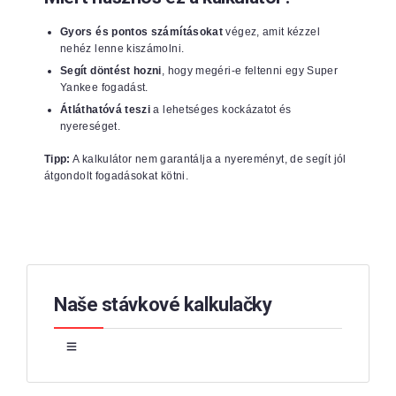
Gyors és pontos számításokat
végez, amit kézzel
nehéz lenne kiszámolni.
Segít döntést hozni
, hogy megéri-e feltenni egy Super
Yankee fogadást.
Átláthatóvá teszi
a lehetséges kockázatot és
nyereséget.
Tipp:
A kalkulátor nem garantálja a nyereményt, de segít jól
átgondolt fogadásokat kötni.
Naše stávkové kalkulačky