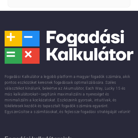
Fogadási Kalkulátor a legjobb platform a magyar fogadók számára, akik
pontos eszközöket keresnek fogadásaik optimalizálására. Széles
választékot kínálunk, beleértve az Akumulátor, Each Way, Lucky 15 és
más kalkulátorokat—segítünk maximalizálni a nyereséget és
minimalizálni a kockázatokat. Eszközeink gyorsak, intuitívak, és
tökéletesek kezdők és tapasztalt fogadók számára egyaránt.
Egyszerűsítse a számításokat, és fejlessze fogadási stratégiáját velünk!