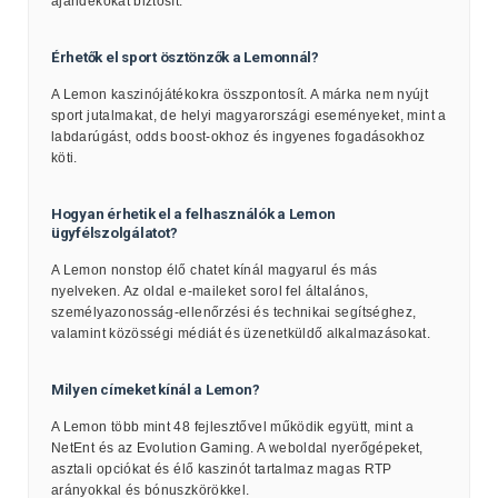
ajándékokat biztosít.
Érhetők el sport ösztönzők a Lemonnál?
A Lemon kaszinójátékokra összpontosít. A márka nem nyújt
sport jutalmakat, de helyi magyarországi eseményeket, mint a
labdarúgást, odds boost-okhoz és ingyenes fogadásokhoz
köti.
Hogyan érhetik el a felhasználók a Lemon
ügyfélszolgálatot?
A Lemon nonstop élő chatet kínál magyarul és más
nyelveken. Az oldal e-maileket sorol fel általános,
személyazonosság-ellenőrzési és technikai segítséghez,
valamint közösségi médiát és üzenetküldő alkalmazásokat.
Milyen címeket kínál a Lemon?
A Lemon több mint 48 fejlesztővel működik együtt, mint a
NetEnt és az Evolution Gaming. A weboldal nyerőgépeket,
asztali opciókat és élő kaszinót tartalmaz magas RTP
arányokkal és bónuszkörökkel.