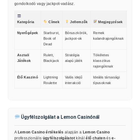
gondolkodó vagy jackpot-vadász.
Kategória
Címek
Jellemzők
Megjegyzések
Nyerőgépek
Starburst,
Bónuszkörök,
Remek
Book of
jackpot-ok
kalandrajongóknak
Dead
Asztali
Rulett,
Stratégia
Tökéletes
Játékok
Blackjack
alapú játék
klasszikus
rajongóknak
Élő Kaszinó
Lightning
Valós idejű
Ideális társasági
Roulette
interakció
típusoknak
Ügyfélszolgálat a Lemon Casinónál
A
Lemon Casino értékelés
alapján a
Lemon Casino
professzionális
ügyfélszolgálatot
kínál
élő chaten
és
e-