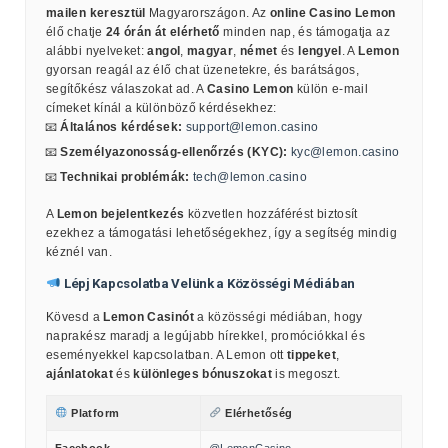
mailen keresztül
Magyarországon. Az
online Casino Lemon
élő chatje
24 órán át elérhető
minden nap, és támogatja az
alábbi nyelveket:
angol
,
magyar
,
német
és
lengyel
. A
Lemon
gyorsan reagál az élő chat üzenetekre, és barátságos,
segítőkész válaszokat ad. A
Casino Lemon
külön e-mail
címeket kínál a különböző kérdésekhez:
Általános kérdések:
support@lemon.casino
Személyazonosság-ellenőrzés (KYC):
kyc@lemon.casino
Technikai problémák:
tech@lemon.casino
A
Lemon bejelentkezés
közvetlen hozzáférést biztosít
ezekhez a támogatási lehetőségekhez, így a segítség mindig
kéznél van.
Lépj Kapcsolatba Velünk a Közösségi Médiában
Kövesd a
Lemon Casinót
a közösségi médiában, hogy
naprakész maradj a legújabb hírekkel, promóciókkal és
eseményekkel kapcsolatban. A Lemon ott
tippeket
,
ajánlatokat
és
különleges bónuszokat
is megoszt.
Platform
Elérhetőség