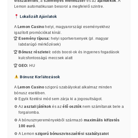
visszatérítés
, a
személyes menedzser
és az
ajándékok
. A
Lemon automatikusan besorol a megfelelő szintre.
Lokalizált Ajánlatok
A
Lemon Casino
helyi, magyarországi eseményekhez
igazított promóciókat kínál.
Esemény típusa:
helyi sportversenyek (pl. magyar
labdarúgó mérkőzések)
Bónusz részletei:
odds boost-ok és ingyenes fogadások
kulcsfontosságú meccsek alatt
GEO:
HU
Bónusz Korlátozások
A
Lemon Casino
szigorú szabályokat alkalmaz minden
bónusz esetében.
Egyik fizetési mód sem zárja ki a jogosultságot.
Az
asztali játékok
és az
élő osztók
nem számítanak bele a
forgalomba.
A bónusznyereményekből származó
maximális kifizetés
100 euró
.
A Lemon
szigorú bónuszvisszaélési szabályzatot