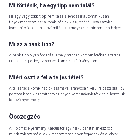
Mi történik, ha egy tipp nem talál?
Ha egy vagy több tipp nem talál, a rendszer automatikusan
figyelembe veszi ezt a kombinációk kiszűrésénél. Csak azok a
kombinációk kerülnek számításba, amelyekben minden tipp helyes.
Mi az a bank tipp?
A bank tipp olyan fogadás, amely minden kombinációban szerepel.
Ha ez nem jön be, az összes kombináció érvénytelen.
Miért osztja fel a teljes tétet?
A teljes tét a kombinációk számával arányosan kerül felosztásra, így
pontosabban kiszámítható az egyes kombinációk tétje és a hozzájuk
tartozó nyeremény.
Összegzés
A Tippmix Nyeremény Kalkulátor egy nélkülözhetetlen eszköz
mindazok számára, akik rendszeresen sportfogadnak és a lehető