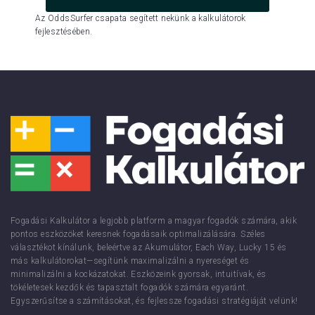
Az OddsSurfer csapata segített nekünk a kalkulátorok
fejlesztésében.
Fogadási Kalkulátor a legjobb platform a magyar fogadók számára, akik
pontos eszközöket keresnek fogadásaik optimalizálására. Széles
választékot kínálunk, beleértve az Akumulátor, Each Way, Lucky 15 és
más kalkulátorokat—segítünk maximalizálni a nyereséget és
minimalizálni a kockázatokat. Eszközeink gyorsak, intuitívak, és
tökéletesek kezdők és tapasztalt fogadók számára egyaránt.
Egyszerűsítse a számításokat, és fejlessze fogadási stratégiáját velünk!