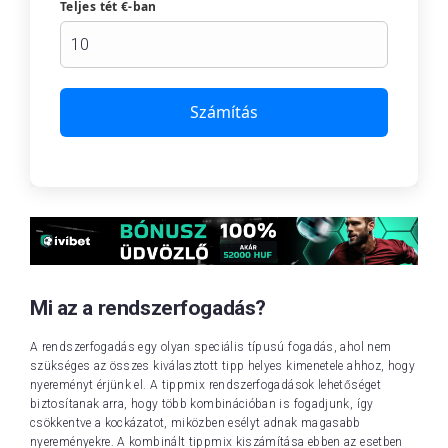
Teljes tét €-ban
Számítás
Mi az a rendszerfogadás?
A rendszerfogadás egy olyan speciális típusú fogadás, ahol nem
szükséges az összes kiválasztott tipp helyes kimenetele ahhoz, hogy
nyereményt érjünk el. A tippmix rendszerfogadások lehetőséget
biztosítanak arra, hogy több kombinációban is fogadjunk, így
csökkentve a kockázatot, miközben esélyt adnak magasabb
nyereményekre. A kombinált tippmix kiszámítása ebben az esetben