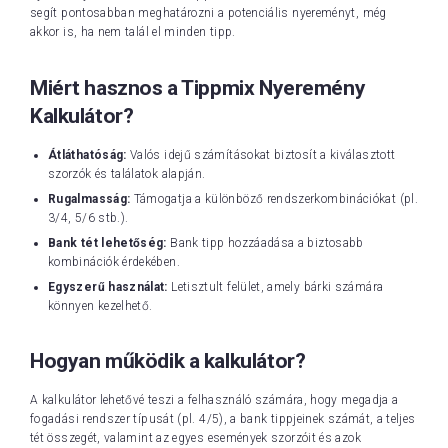
segít pontosabban meghatározni a potenciális nyereményt, még
akkor is, ha nem talál el minden tipp.
Miért hasznos a Tippmix Nyeremény
Kalkulátor?
Átláthatóság:
Valós idejű számításokat biztosít a kiválasztott
szorzók és találatok alapján.
Rugalmasság:
Támogatja a különböző rendszerkombinációkat (pl.
3/4, 5/6 stb.).
Bank tét lehetőség:
Bank tipp hozzáadása a biztosabb
kombinációk érdekében.
Egyszerű használat:
Letisztult felület, amely bárki számára
könnyen kezelhető.
Hogyan működik a kalkulátor?
A kalkulátor lehetővé teszi a felhasználó számára, hogy megadja a
fogadási rendszer típusát (pl. 4/5), a bank tippjeinek számát, a teljes
tét összegét, valamint az egyes események szorzóit és azok