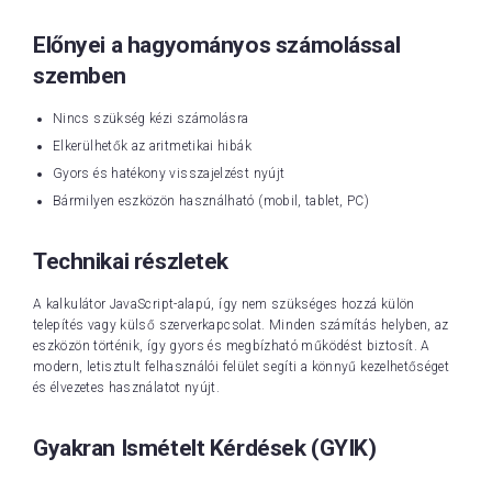
Előnyei a hagyományos számolással
szemben
Nincs szükség kézi számolásra
Elkerülhetők az aritmetikai hibák
Gyors és hatékony visszajelzést nyújt
Bármilyen eszközön használható (mobil, tablet, PC)
Technikai részletek
A kalkulátor JavaScript-alapú, így nem szükséges hozzá külön
telepítés vagy külső szerverkapcsolat. Minden számítás helyben, az
eszközön történik, így gyors és megbízható működést biztosít. A
modern, letisztult felhasználói felület segíti a könnyű kezelhetőséget
és élvezetes használatot nyújt.
Gyakran Ismételt Kérdések (GYIK)