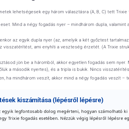
etek lehetségesek egy három választásra (A, B, C) tett Trixie
eset. Mind a négy fogadás nyer – mindhárom dupla, valamint a 
yenkor az egyik dupla nyer (az, amelyik a két győztest tartalmazz
 visszatérítést, ami enyhíti a veszteség érzetét. (A Trixie stru
ztásod jön be a háromból, akkor egyetlen fogadás sem nyer. Mi
lük a második nyertes), és a tripla is bukik. Nincs visszatérítés
, ha mindhárom veszít, akkor mind a négy fogadás veszít – t
tések kiszámítása (lépésről lépésre)
 egyik legfontosabb dolog megérteni, hogyan számolható ki a 
gy Trixie fogadás esetében. Nézzük végig lépésről lépésre eg