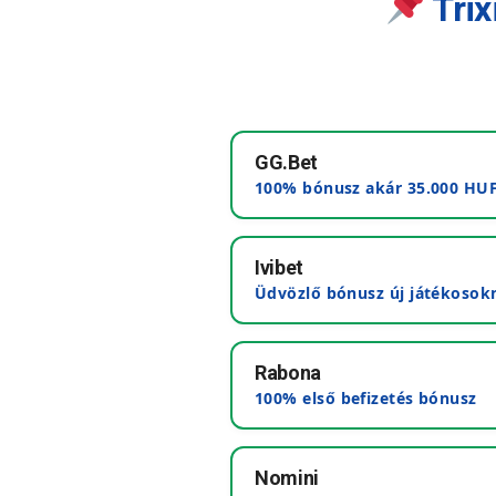
Trix
GG.Bet
100% bónusz akár 35.000 HU
Ivibet
Üdvözlő bónusz új játékosok
Rabona
100% első befizetés bónusz
Nomini