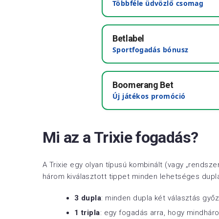
Többféle üdvözlő csomag
Betlabel
Sportfogadás bónusz
Boomerang Bet
Új játékos promóció
Mi az a Trixie fogadás?
A Trixie egy olyan típusú kombinált (vagy „rendsz
három kiválasztott tippet minden lehetséges dupla
3 dupla
: minden dupla két választás győ
1 tripla
: egy fogadás arra, hogy mindhár