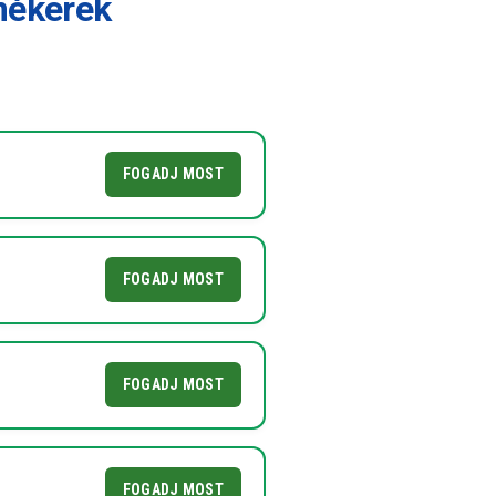
mékerek
FOGADJ MOST
FOGADJ MOST
FOGADJ MOST
FOGADJ MOST