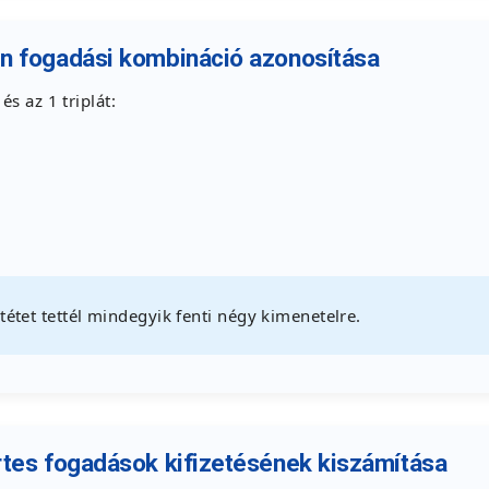
en fogadási kombináció azonosítása
és az 1 triplát:
tétet tettél mindegyik fenti négy kimenetelre.
ertes fogadások kifizetésének kiszámítása