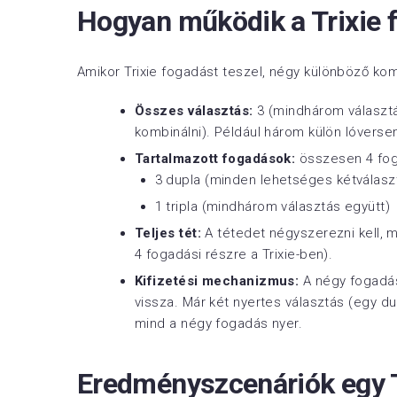
Hogyan működik a Trixie 
Amikor Trixie fogadást teszel, négy különböző kom
Összes választás:
3 (mindhárom választá
kombinálni). Például három külön lóvers
Tartalmazott fogadások:
összesen 4 fog
3 dupla (minden lehetséges kétválasz
1 tripla (mindhárom választás együtt)
Teljes tét:
A tétedet négyszerezni kell, m
4 fogadási részre a Trixie-ben).
Kifizetési mechanizmus:
A négy fogadás
vissza. Már két nyertes választás (egy d
mind a négy fogadás nyer.
Eredményszcenáriók egy T