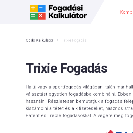
Kombi
Odds Kalkulátor
Trixie Fogadás
Trixie Fogadás
Ha új vagy a sportfogadás világában, talán már hal
választást egyetlen fogadásba kombinálni. Ebben
használni. Részletesen bemutatjuk a fogadás felép
kiszámolni a tétet és a kifizetéseket, hasznos stra
Patent és Treble fogadásokkal. A végére meg fogo