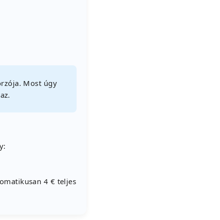
rzója. Most úgy
az.
y:
tomatikusan 4 € teljes