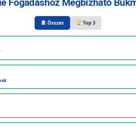
ie Fogadáshoz Megbízható Buk
Összes
Top 3
F
nak