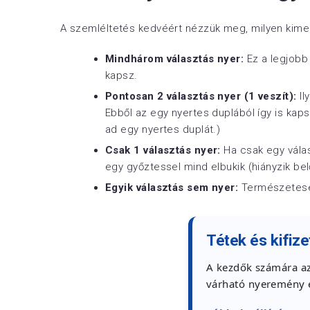
A szemléltetés kedvéért nézzük meg, milyen kimen
Mindhárom választás nyer:
Ez a legjobb 
kapsz.
Pontosan 2 választás nyer (1 veszít):
Il
Ebből az egy nyertes duplából így is kapsz
ad egy nyertes duplát.)
Csak 1 választás nyer:
Ha csak egy válas
egy győztessel mind elbukik (hiányzik belő
Egyik választás sem nyer:
Természetesen
Tétek és kifize
A kezdők számára az
várható nyeremény e