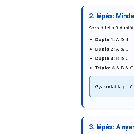
2. lépés: Mind
Sorold fel a 3 duplát 
Dupla 1:
A & B
Dupla 2:
A & C
Dupla 3:
B & C
Tripla:
A & B & C
Gyakorlatilag 1 € 
3. lépés: A ny